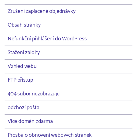
Zrušení zaplacené objednávky
Obsah stránky
Nefunkční přihlášení do WordPress
Stažení zálohy
Vzhled webu
FTP přístup
404 subor nezobrazuje
odchozí pošta
Více domén zdarma
Prosba o obnovení webových stránek