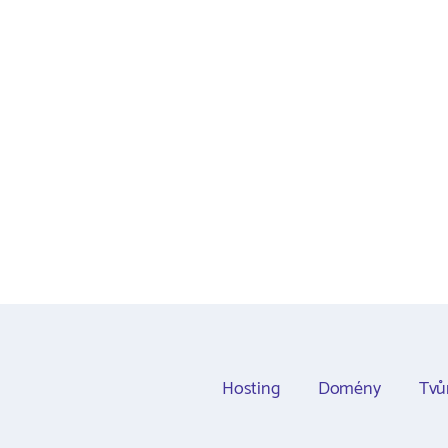
Hosting
Domény
Tvů