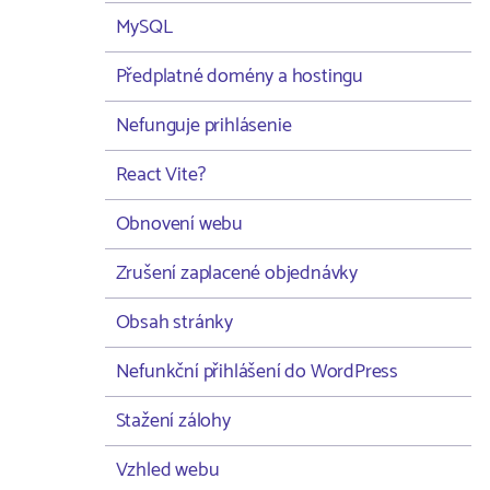
MySQL
Předplatné domény a hostingu
Nefunguje prihlásenie
React Vite?
Obnovení webu
Zrušení zaplacené objednávky
Obsah stránky
Nefunkční přihlášení do WordPress
Stažení zálohy
Vzhled webu