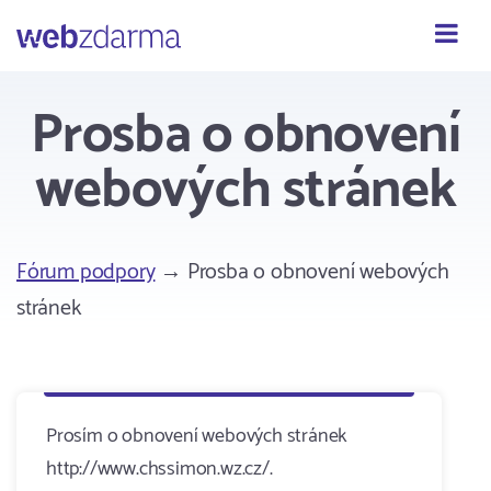
Webzdarma
Prosba o obnovení
webových stránek
Fórum podpory
→ Prosba o obnovení webových
stránek
Prosím o obnovení webových stránek
http://www.chssimon.wz.cz/.