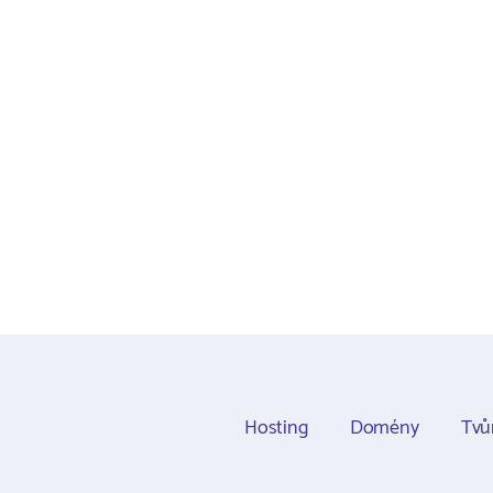
Hosting
Domény
Tvů