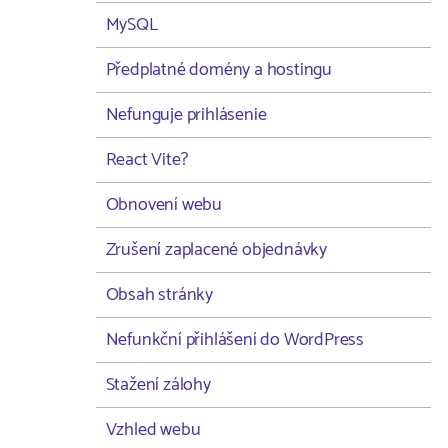
MySQL
Předplatné domény a hostingu
Nefunguje prihlásenie
React Vite?
Obnovení webu
Zrušení zaplacené objednávky
Obsah stránky
Nefunkční přihlášení do WordPress
Stažení zálohy
Vzhled webu