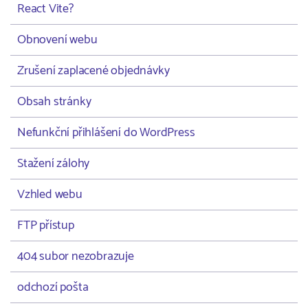
React Vite?
Obnovení webu
Zrušení zaplacené objednávky
Obsah stránky
Nefunkční přihlášení do WordPress
Stažení zálohy
Vzhled webu
FTP přístup
404 subor nezobrazuje
odchozí pošta