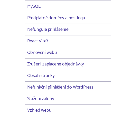
MySQL
Předplatné domény a hostingu
Nefunguje prihlásenie
React Vite?
Obnovení webu
Zrušení zaplacené objednávky
Obsah stránky
Nefunkční přihlášení do WordPress
Stažení zálohy
Vzhled webu