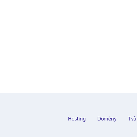
Hosting
Domény
Tvů