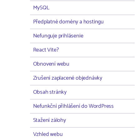
MySQL
Předplatné domény a hostingu
Nefunguje prihlásenie
React Vite?
Obnovení webu
Zrušení zaplacené objednávky
Obsah stránky
Nefunkční přihlášení do WordPress
Stažení zálohy
Vzhled webu