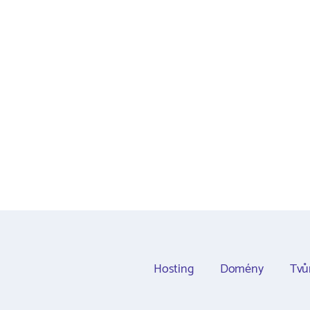
Hosting
Domény
Tvů