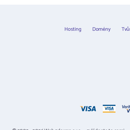
Hosting
Domény
Tvů