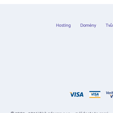
Hosting
Domény
Tvů