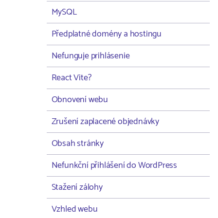
MySQL
Předplatné domény a hostingu
Nefunguje prihlásenie
React Vite?
Obnovení webu
Zrušení zaplacené objednávky
Obsah stránky
Nefunkční přihlášení do WordPress
Stažení zálohy
Vzhled webu