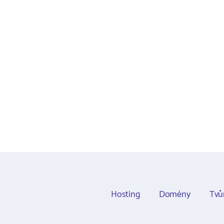
Hosting
Domény
Tvů