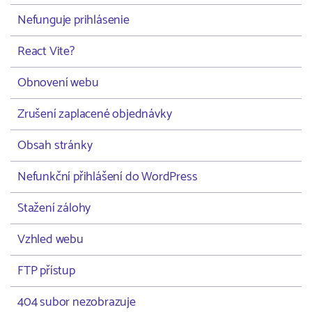
Nefunguje prihlásenie
React Vite?
Obnovení webu
Zrušení zaplacené objednávky
Obsah stránky
Nefunkční přihlášení do WordPress
Stažení zálohy
Vzhled webu
FTP přístup
404 subor nezobrazuje