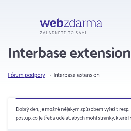
Webzdarma
ZVLÁDNETE TO SAMI
Interbase extension
Fórum podpory
→ Interbase extension
Dobrý den, je možné nějakým způsobem vyřešit resp. ak
postup, co je třeba udělat, abych mohl stránky, které 