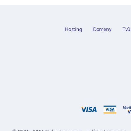
Hosting
Domény
Tvů