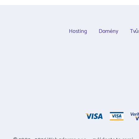
Hosting
Domény
Tvů