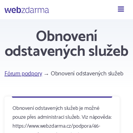
Webzdarma
Obnovení
odstavených služeb
Fórum podpory
→ Obnovení odstavených služeb
Obnovení odstavených služeb je možné
pouze přes administraci služeb. Viz nápověda:
https://www.webzdarma.cz/podpora/46-