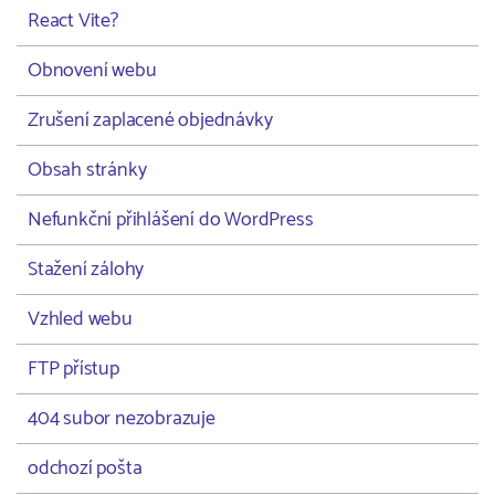
React Vite?
Obnovení webu
Zrušení zaplacené objednávky
Obsah stránky
Nefunkční přihlášení do WordPress
Stažení zálohy
Vzhled webu
FTP přístup
404 subor nezobrazuje
odchozí pošta