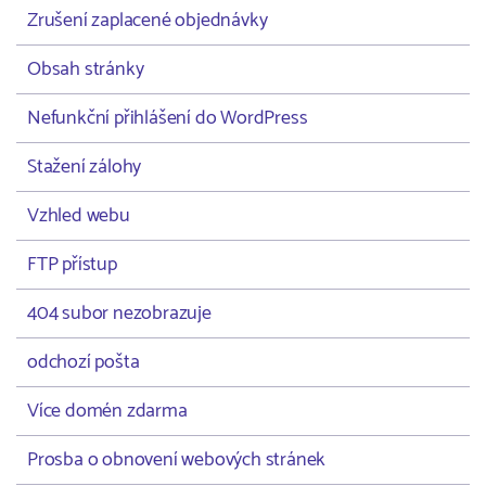
Zrušení zaplacené objednávky
Obsah stránky
Nefunkční přihlášení do WordPress
Stažení zálohy
Vzhled webu
FTP přístup
404 subor nezobrazuje
odchozí pošta
Více domén zdarma
Prosba o obnovení webových stránek