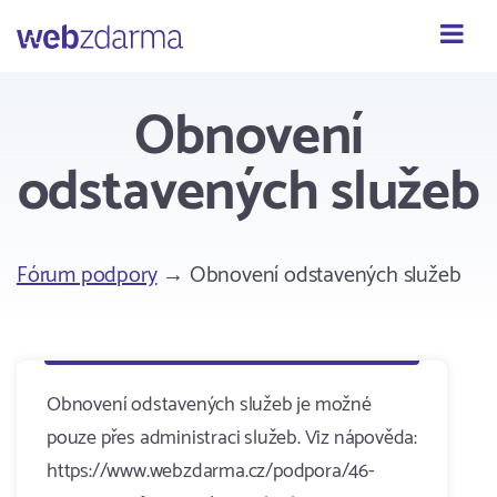
Webzdarma
Obnovení
odstavených služeb
Fórum podpory
→ Obnovení odstavených služeb
Obnovení odstavených služeb je možné
pouze přes administraci služeb. Viz nápověda:
https://www.webzdarma.cz/podpora/46-