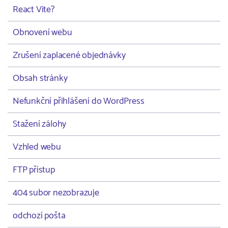
React Vite?
Obnovení webu
Zrušení zaplacené objednávky
Obsah stránky
Nefunkční přihlášení do WordPress
Stažení zálohy
Vzhled webu
FTP přístup
404 subor nezobrazuje
odchozí pošta