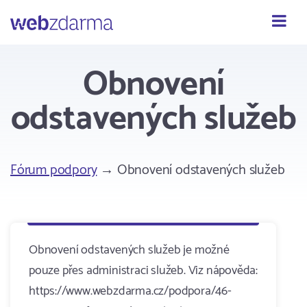
Webzdarma
Obnovení
odstavených služeb
Fórum podpory
→ Obnovení odstavených služeb
Obnovení odstavených služeb je možné
pouze přes administraci služeb. Viz nápověda:
https://www.webzdarma.cz/podpora/46-