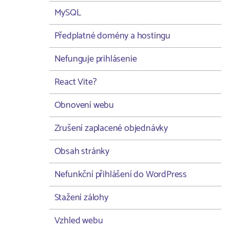
MySQL
Předplatné domény a hostingu
Nefunguje prihlásenie
React Vite?
Obnovení webu
Zrušení zaplacené objednávky
Obsah stránky
Nefunkční přihlášení do WordPress
Stažení zálohy
Vzhled webu