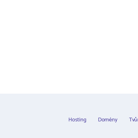
Hosting
Domény
Tvů