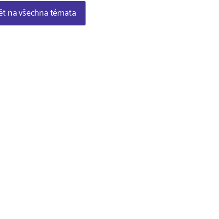
t na všechna témata