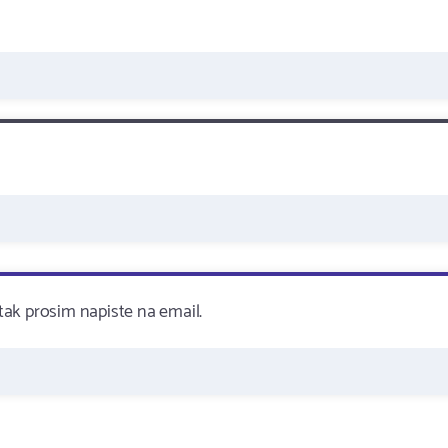
ak prosim napiste na email.