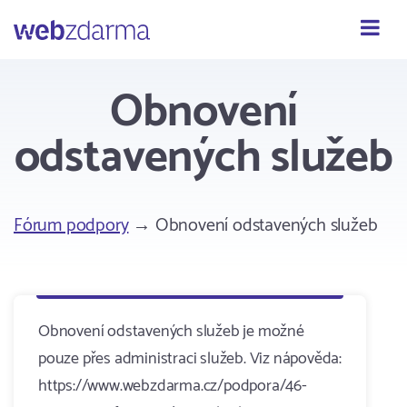
Webzdarma
Obnovení
odstavených služeb
Fórum podpory
→ Obnovení odstavených služeb
Obnovení odstavených služeb je možné
pouze přes administraci služeb. Viz nápověda:
https://www.webzdarma.cz/podpora/46-