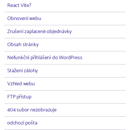
React Vite?
Obnovení webu
Zrušení zaplacené objednávky
Obsah stránky
Nefunkční přihlášení do WordPress
Stažení zálohy
Vzhled webu
FTP přístup
404 subor nezobrazuje
odchozí pošta