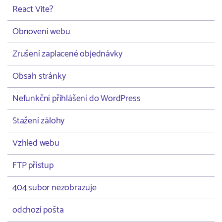
React Vite?
Obnovení webu
Zrušení zaplacené objednávky
Obsah stránky
Nefunkční přihlášení do WordPress
Stažení zálohy
Vzhled webu
FTP přístup
404 subor nezobrazuje
odchozí pošta