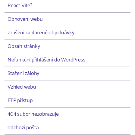
React Vite?
Obnovení webu
Zrušení zaplacené objednávky
Obsah stránky
Nefunkční přihlášení do WordPress
Stažení zálohy
Vzhled webu
FTP přístup
404 subor nezobrazuje
odchozí pošta