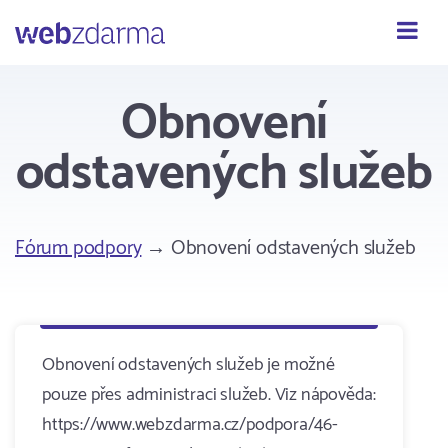
Webzdarma
Obnovení
odstavených služeb
Fórum podpory
→ Obnovení odstavených služeb
Obnovení odstavených služeb je možné
pouze přes administraci služeb. Viz nápověda:
https://www.webzdarma.cz/podpora/46-