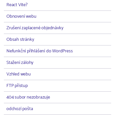
React Vite?
Obnovení webu
Zrušení zaplacené objednávky
Obsah stránky
Nefunkční přihlášení do WordPress
Stažení zálohy
Vzhled webu
FTP přístup
404 subor nezobrazuje
odchozí pošta