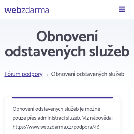
Webzdarma
Obnovení
odstavených služeb
Fórum podpory
→ Obnovení odstavených služeb
Obnovení odstavených služeb je možné
pouze přes administraci služeb. Viz nápověda:
https://www.webzdarma.cz/podpora/46-