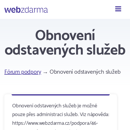
Webzdarma
Obnovení
odstavených služeb
Fórum podpory
→ Obnovení odstavených služeb
Obnovení odstavených služeb je možné
pouze přes administraci služeb. Viz nápověda:
https://www.webzdarma.cz/podpora/46-