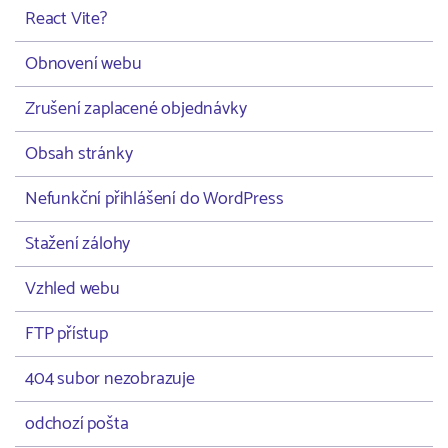
React Vite?
Obnovení webu
Zrušení zaplacené objednávky
Obsah stránky
Nefunkční přihlášení do WordPress
Stažení zálohy
Vzhled webu
FTP přístup
404 subor nezobrazuje
odchozí pošta