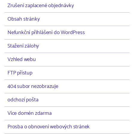
Zrušení zaplacené objednávky
Obsah stránky
Nefunkční přihlášení do WordPress
Stažení zálohy
Vzhled webu
FTP přístup
404 subor nezobrazuje
odchozí pošta
Více domén zdarma
Prosba o obnovení webových stránek