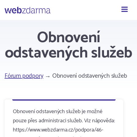
Webzdarma
Obnovení
odstavených služeb
Fórum podpory
→ Obnovení odstavených služeb
Obnovení odstavených služeb je možné
pouze přes administraci služeb. Viz nápověda:
https://www.webzdarma.cz/podpora/46-