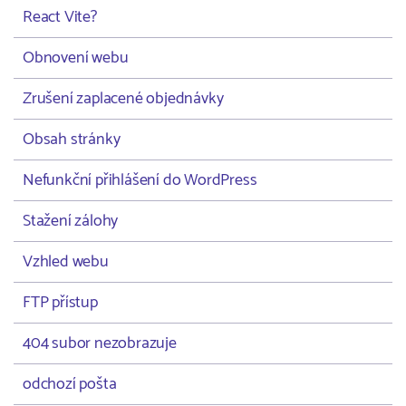
React Vite?
Obnovení webu
Zrušení zaplacené objednávky
Obsah stránky
Nefunkční přihlášení do WordPress
Stažení zálohy
Vzhled webu
FTP přístup
404 subor nezobrazuje
odchozí pošta