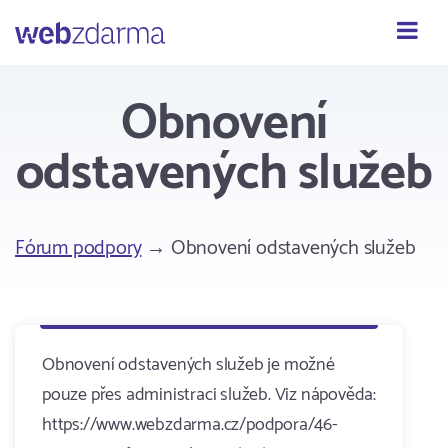
Webzdarma
Obnovení
odstavených služeb
Fórum podpory
→ Obnovení odstavených služeb
Obnovení odstavených služeb je možné
pouze přes administraci služeb. Viz nápověda:
https://www.webzdarma.cz/podpora/46-