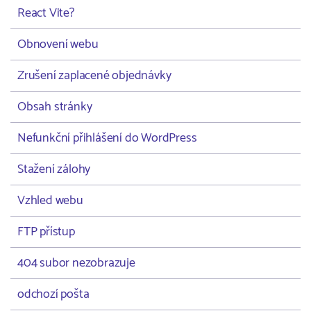
React Vite?
Obnovení webu
Zrušení zaplacené objednávky
Obsah stránky
Nefunkční přihlášení do WordPress
Stažení zálohy
Vzhled webu
FTP přístup
404 subor nezobrazuje
odchozí pošta