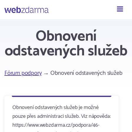
Webzdarma
Obnovení
odstavených služeb
Fórum podpory
→ Obnovení odstavených služeb
Obnovení odstavených služeb je možné
pouze přes administraci služeb. Viz nápověda:
https://www.webzdarma.cz/podpora/46-