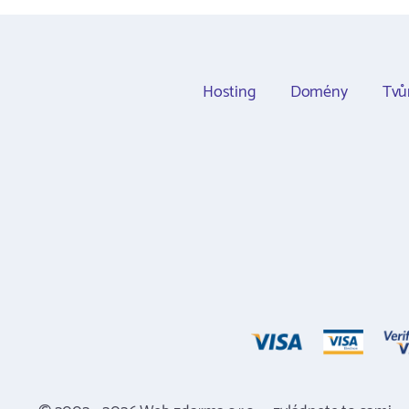
Hosting
Domény
Tvů