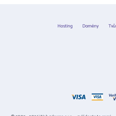
Hosting
Domény
Tvů