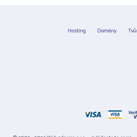
Hosting
Domény
Tvů