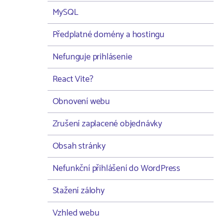
MySQL
Předplatné domény a hostingu
Nefunguje prihlásenie
React Vite?
Obnovení webu
Zrušení zaplacené objednávky
Obsah stránky
Nefunkční přihlášení do WordPress
Stažení zálohy
Vzhled webu