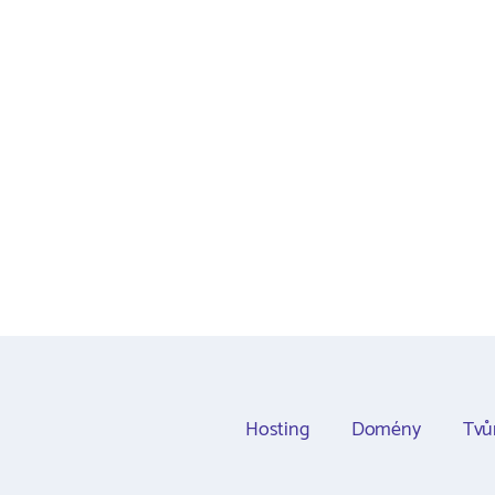
Hosting
Domény
Tvů