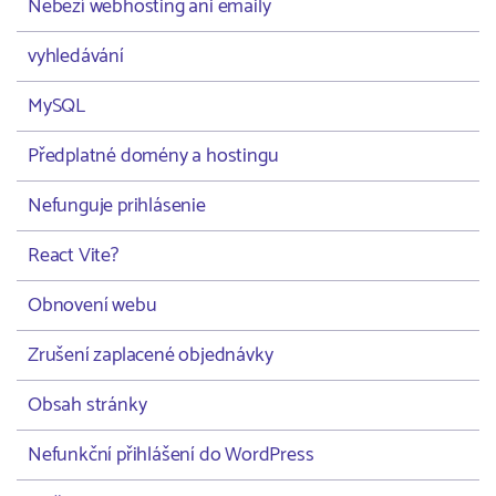
Neběží webhosting ani emaily
vyhledávání
MySQL
Předplatné domény a hostingu
Nefunguje prihlásenie
React Vite?
Obnovení webu
Zrušení zaplacené objednávky
Obsah stránky
Nefunkční přihlášení do WordPress