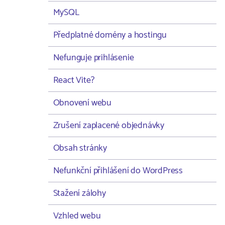
MySQL
Předplatné domény a hostingu
Nefunguje prihlásenie
React Vite?
Obnovení webu
Zrušení zaplacené objednávky
Obsah stránky
Nefunkční přihlášení do WordPress
Stažení zálohy
Vzhled webu