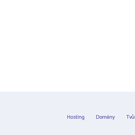
Hosting
Domény
Tvů