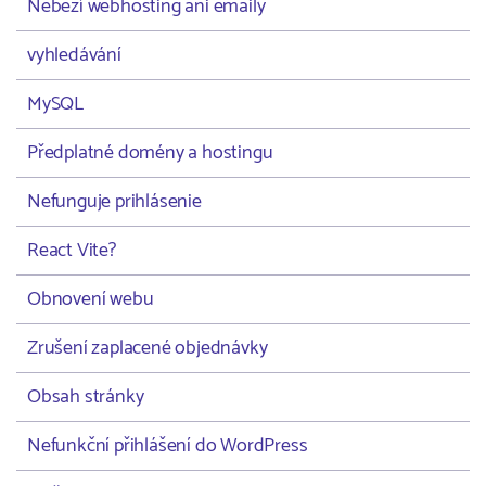
Neběží webhosting ani emaily
vyhledávání
MySQL
Předplatné domény a hostingu
Nefunguje prihlásenie
React Vite?
Obnovení webu
Zrušení zaplacené objednávky
Obsah stránky
Nefunkční přihlášení do WordPress