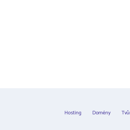
Hosting
Domény
Tvů