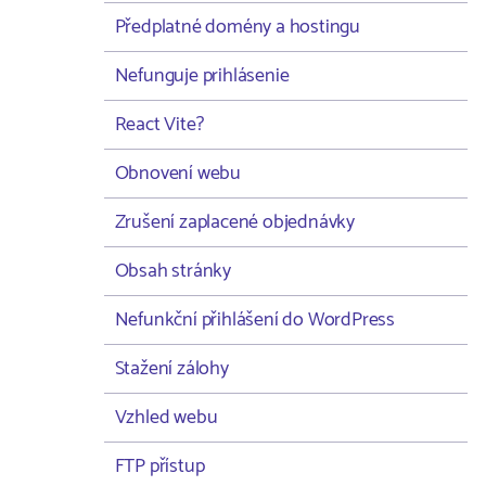
Předplatné domény a hostingu
Nefunguje prihlásenie
React Vite?
Obnovení webu
Zrušení zaplacené objednávky
Obsah stránky
Nefunkční přihlášení do WordPress
Stažení zálohy
Vzhled webu
FTP přístup