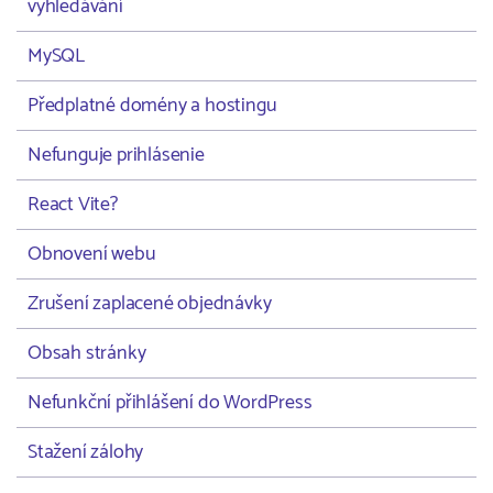
vyhledávání
MySQL
Předplatné domény a hostingu
Nefunguje prihlásenie
React Vite?
Obnovení webu
Zrušení zaplacené objednávky
Obsah stránky
Nefunkční přihlášení do WordPress
Stažení zálohy