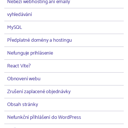
Neběží webhosting ani emaily
vyhledávání
MySQL
Předplatné domény a hostingu
Nefunguje prihlásenie
React Vite?
Obnovení webu
Zrušení zaplacené objednávky
Obsah stránky
Nefunkční přihlášení do WordPress