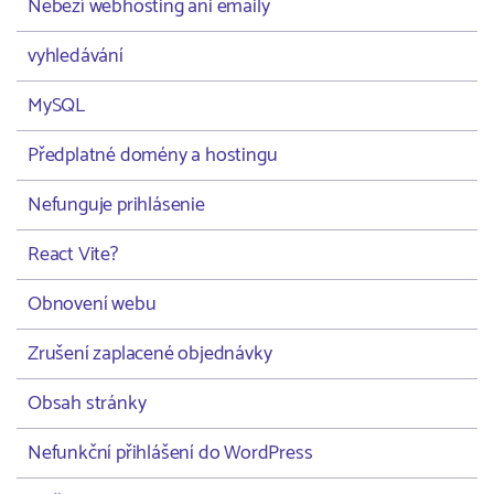
Neběží webhosting ani emaily
vyhledávání
MySQL
Předplatné domény a hostingu
Nefunguje prihlásenie
React Vite?
Obnovení webu
Zrušení zaplacené objednávky
Obsah stránky
Nefunkční přihlášení do WordPress