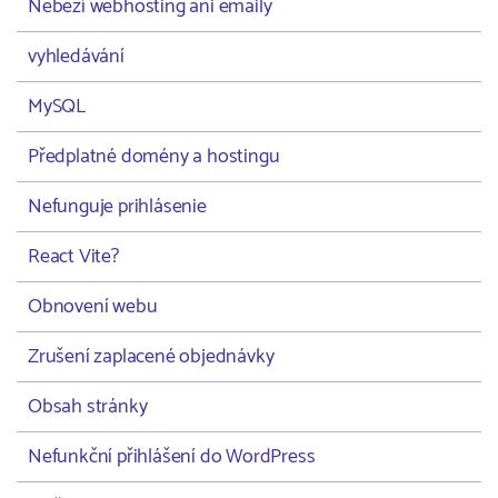
Neběží webhosting ani emaily
vyhledávání
MySQL
Předplatné domény a hostingu
Nefunguje prihlásenie
React Vite?
Obnovení webu
Zrušení zaplacené objednávky
Obsah stránky
Nefunkční přihlášení do WordPress