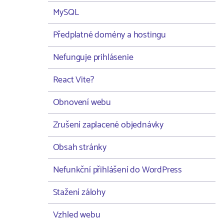
MySQL
Předplatné domény a hostingu
Nefunguje prihlásenie
React Vite?
Obnovení webu
Zrušení zaplacené objednávky
Obsah stránky
Nefunkční přihlášení do WordPress
Stažení zálohy
Vzhled webu