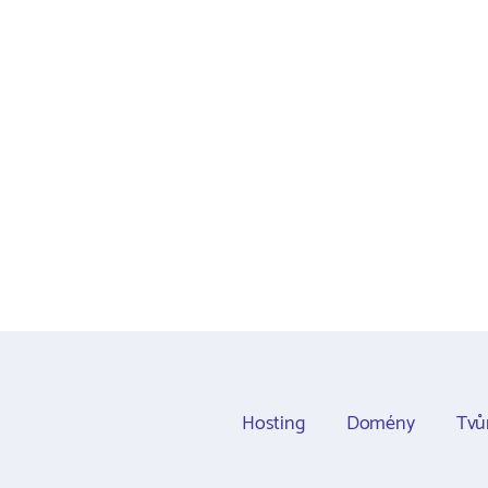
Hosting
Domény
Tvů