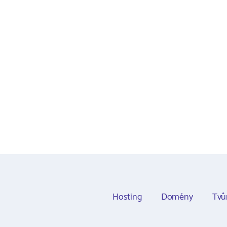
Hosting
Domény
Tvů