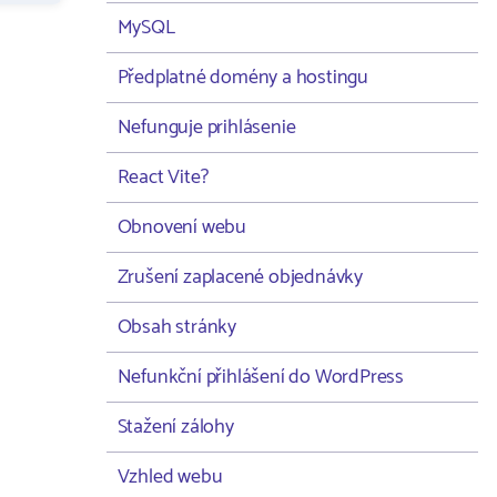
MySQL
Předplatné domény a hostingu
Nefunguje prihlásenie
React Vite?
Obnovení webu
Zrušení zaplacené objednávky
Obsah stránky
Nefunkční přihlášení do WordPress
Stažení zálohy
Vzhled webu