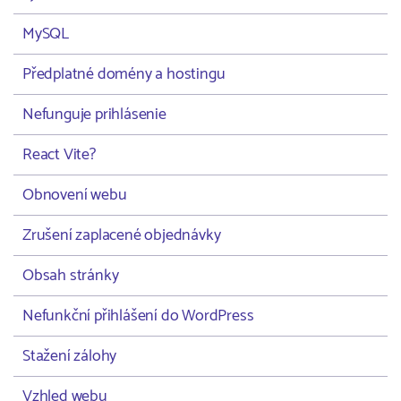
MySQL
Předplatné domény a hostingu
Nefunguje prihlásenie
React Vite?
Obnovení webu
Zrušení zaplacené objednávky
Obsah stránky
Nefunkční přihlášení do WordPress
Stažení zálohy
Vzhled webu