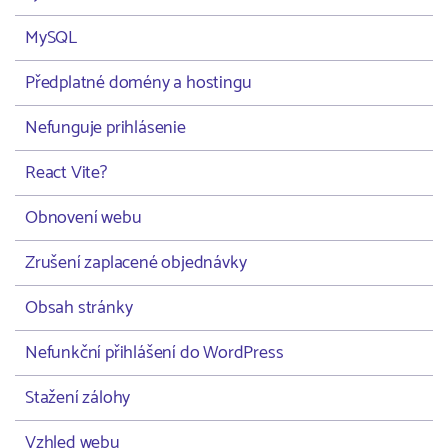
MySQL
Předplatné domény a hostingu
Nefunguje prihlásenie
React Vite?
Obnovení webu
Zrušení zaplacené objednávky
Obsah stránky
Nefunkční přihlášení do WordPress
Stažení zálohy
Vzhled webu