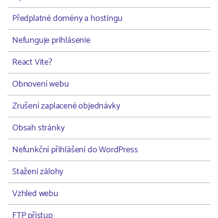
Předplatné domény a hostingu
Nefunguje prihlásenie
React Vite?
Obnovení webu
Zrušení zaplacené objednávky
Obsah stránky
Nefunkční přihlášení do WordPress
Stažení zálohy
Vzhled webu
FTP přístup