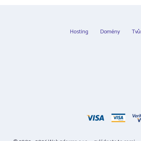
Hosting
Domény
Tvů