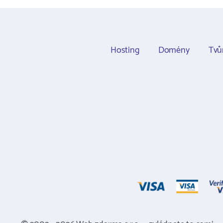
Hosting
Domény
Tvů