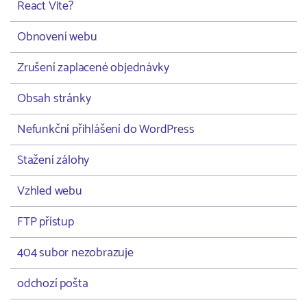
React Vite?
Obnovení webu
Zrušení zaplacené objednávky
Obsah stránky
Nefunkční přihlášení do WordPress
Stažení zálohy
Vzhled webu
FTP přístup
404 subor nezobrazuje
odchozí pošta