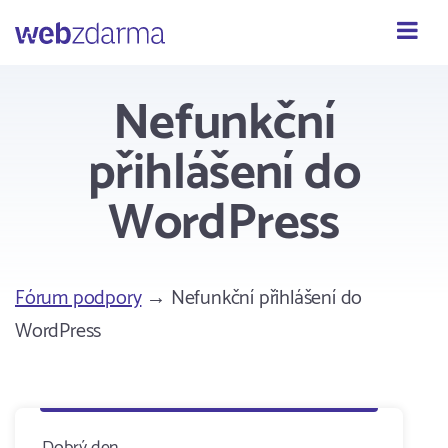
Webzdarma
Nefunkční
přihlášení do
WordPress
Fórum podpory
→ Nefunkční přihlášení do
WordPress