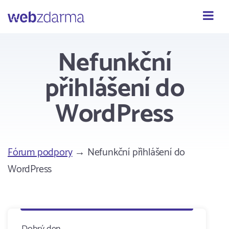
Webzdarma
Nefunkční
přihlášení do
WordPress
Fórum podpory
→ Nefunkční přihlášení do
WordPress