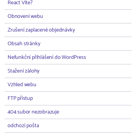
React Vite?
Obnovení webu
Zrušení zaplacené objednávky
Obsah stránky
Nefunkční přihlášení do WordPress
Stažení zálohy
Vzhled webu
FTP přístup
404 subor nezobrazuje
odchozí pošta