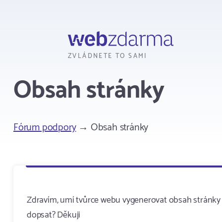
Webzdarma
ZVLÁDNETE TO SAMI
Obsah stránky
Fórum podpory
→ Obsah stránky
Zdravím, umí tvůrce webu vygenerovat obsah stránky 
dopsat? Děkuji