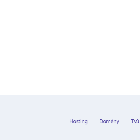
Hosting
Domény
Tvů