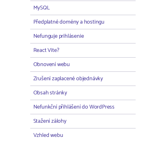
MySQL
Předplatné domény a hostingu
Nefunguje prihlásenie
React Vite?
Obnovení webu
Zrušení zaplacené objednávky
Obsah stránky
Nefunkční přihlášení do WordPress
Stažení zálohy
Vzhled webu