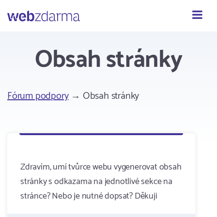
Webzdarma
Obsah stránky
Fórum podpory
→ Obsah stránky
Zdravím, umí tvůrce webu vygenerovat obsah
stránky s odkazama na jednotlivé sekce na
stránce? Nebo je nutné dopsat? Děkuji