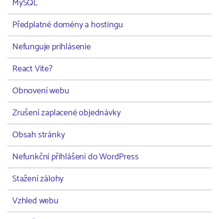
MySQL
Předplatné domény a hostingu
Nefunguje prihlásenie
React Vite?
Obnovení webu
Zrušení zaplacené objednávky
Obsah stránky
Nefunkční přihlášení do WordPress
Stažení zálohy
Vzhled webu