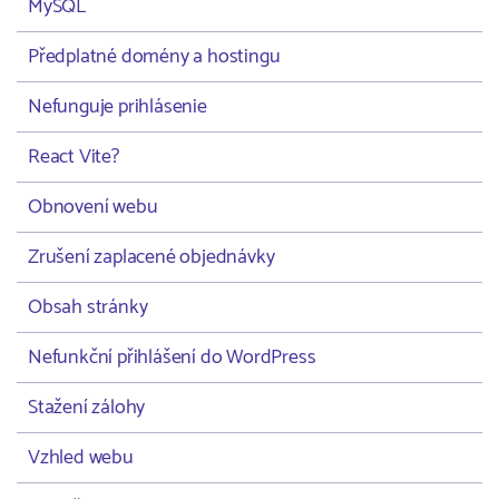
MySQL
Předplatné domény a hostingu
Nefunguje prihlásenie
React Vite?
Obnovení webu
Zrušení zaplacené objednávky
Obsah stránky
Nefunkční přihlášení do WordPress
Stažení zálohy
Vzhled webu