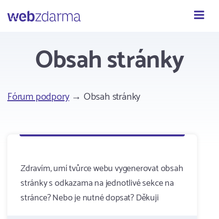
Webzdarma
Obsah stránky
Fórum podpory
→ Obsah stránky
Zdravím, umí tvůrce webu vygenerovat obsah
stránky s odkazama na jednotlivé sekce na
stránce? Nebo je nutné dopsat? Děkuji